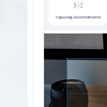
Capovolgi orizzontalmente