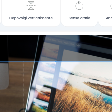
Capovolgi verticalmente
Senso orario
Ant