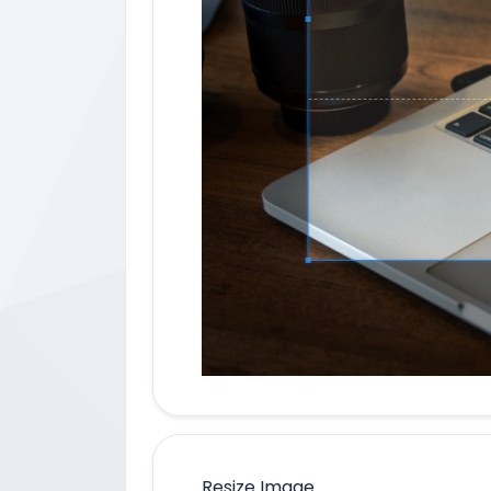
Resize Image