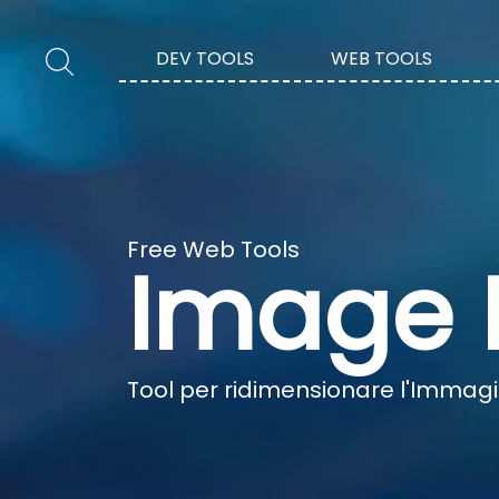
DEV TOOLS
WEB TOOLS
Free Web Tools
Image 
Tool per ridimensionare l'Immag