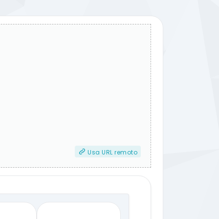
Usa URL remoto