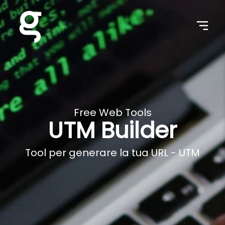
Free Web Tools
UTM Builder
Tool per generare la tua URL - UTM