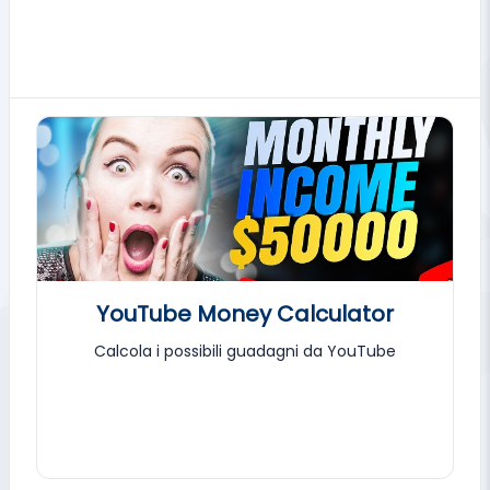
YouTube Money Calculator
Calcola i possibili guadagni da YouTube