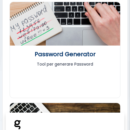
Password Generator
Tool per generare Password