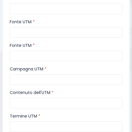
Fonte UTM
Fonte UTM
Campagna UTM
Contenuto dell'UTM
Termine UTM