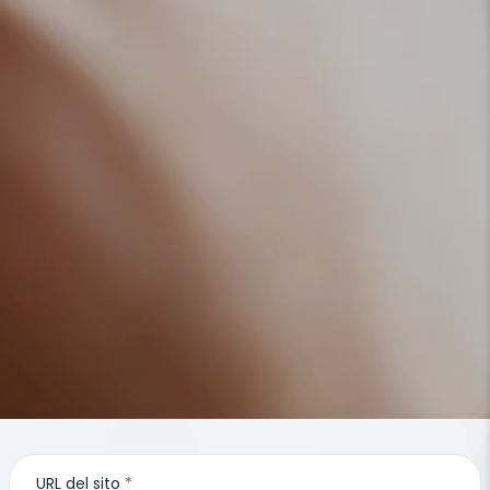
URL del sito