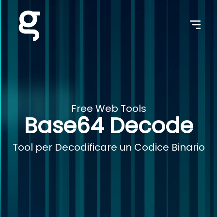
Free Web Tools
Base64 Decode
Tool per Decodificare un Codice Binario