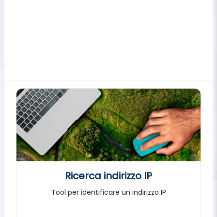
Ricerca indirizzo IP
Tool per identificare un indirizzo IP