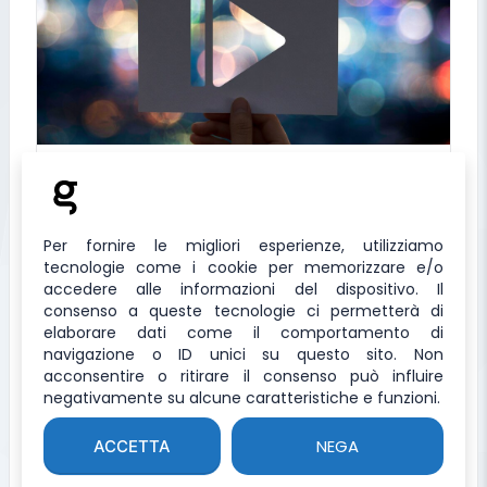
YouTube Channel ID
Trova l'ID del tuo Canate YouTube
Per fornire le migliori esperienze, utilizziamo
tecnologie come i cookie per memorizzare e/o
accedere alle informazioni del dispositivo. Il
consenso a queste tecnologie ci permetterà di
elaborare dati come il comportamento di
navigazione o ID unici su questo sito. Non
acconsentire o ritirare il consenso può influire
negativamente su alcune caratteristiche e funzioni.
NEGA
ACCETTA