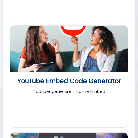
YouTube Embed Code Generator
Tool per generare l'Iframe Embed