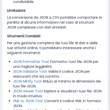
condivisibile.
Limitazioni:
La conversione da JSON a CSV potrebbe comportare la
perdita di alcune informazioni nel caso di strutture
JSON complesse con dati annidati.
Strumenti Correlati:
Per una gestione completa dei tuoi file di dati e delle
tue attività online, ti potrebbero interessare anche i
seguenti strumenti:
JSON Formatter Tool
: Formatta i tuoi file JSON per
una migliore leggibilità.
JSON Validator Tool
: Valida il codice JSON per
assicurarti che sia corretto.
JSON Minify Tool
: Riduci al minimo le dimensioni dei
tuoi file JSON.
JSON Viewer Tool
: Esplora e visualizza i tuoi file JSON
in modo intuitivo.
XML to JSON Tool
: Converti il codice XML in formato
JSON.