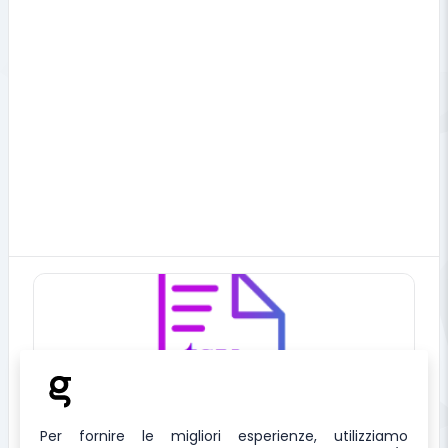
correlati
Per fornire le migliori esperienze, utilizziamo