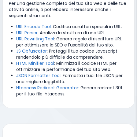
Per una gestione completa del tuo sito web e delle tue
attività online, ti potrebbero interessare anche i
seguenti strumenti:
URL Encode Tool
: Codifica caratteri speciali in URL.
URL Parser
: Analizza la struttura di una URL.
URL Rewriting Tool
: Genera regole di riscrittura URL
per ottimizzare la SEO e l'usabilità del tuo sito.
JS Obfuscator
: Proteggi il tuo codice Javascript
rendendolo più difficile da comprendere.
HTML Minifier Tool
: Minimizza il codice HTML per
ottimizzare le performance del tuo sito web.
JSON Formatter Tool
: Formatta i tuoi file JSON per
una migliore leggibilità.
Htaccess Redirect Generator
: Genera redirect 301
per il tuo file .htaccess.
Strumenti