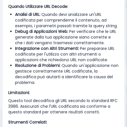
Quando Utilizzare URL Decode:
Analisi di URL:
Quando devi analizzare un'URL
codificata per comprenderne il contenuto, ad
esempio, i parametri passati tramite la query string.
Debug di Applicazioni Web:
Per verificare che le URL
generate dalla tua applicazione siano corrette e
che i dati vengano trasmessi correttamente.
Integrazione con Altri Strumenti:
Per preparare URL
codificate per l'utilizzo con altri strumenti o
applicazioni che richiedono URL non codificate.
Risoluzione di Problemi:
Quando un'applicazione non
gestisce correttamente URL codificate, la
decodifica può aiutarti a identificare la causa del
problema.
Limitazioni:
Questo tool decodifica gli URL secondo lo standard RFC
3986. Assicurati che l'URL codificata sia conforme a
questo standard per ottenere risultati corretti.
Strumenti Correlati: