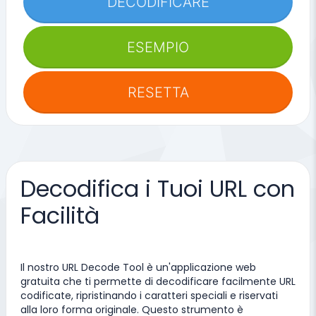
DECODIFICARE
ESEMPIO
RESETTA
Decodifica i Tuoi URL con
Facilità
Il nostro URL Decode Tool è un'applicazione web
gratuita che ti permette di decodificare facilmente URL
codificate, ripristinando i caratteri speciali e riservati
alla loro forma originale. Questo strumento è