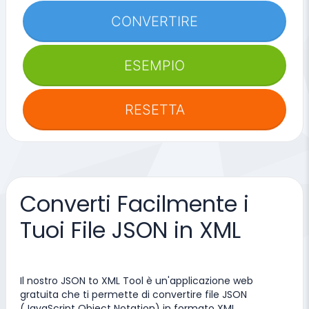
CONVERTIRE
ESEMPIO
RESETTA
Converti Facilmente i
Tuoi File JSON in XML
Il nostro JSON to XML Tool è un'applicazione web
gratuita che ti permette di convertire file JSON
(JavaScript Object Notation) in formato XML