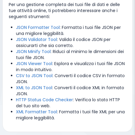
Per una gestione completa dei tuoi file di dati e delle
tue attività online, ti potrebbero interessare anche i
seguenti strumenti:
JSON Formatter Tool
: Formatta i tuoi file JSON per
una migliore leggibilità.
JSON Validator Tool
: Valida il codice JSON per
assicurarti che sia corretto.
JSON Minify Tool
: Riduci al minimo le dimensioni dei
tuoi file JSON.
JSON Viewer Tool
: Esplora e visualizza i tuoi file JSON
in modo intuitivo.
CSV to JSON Tool
: Converti il codice CSV in formato
JSON.
XML to JSON Tool
: Converti il codice XML in formato
JSON.
HTTP Status Code Checker
: Verifica lo stato HTTP
del tuo sito web.
XML Formatter Tool
: Formatta i tuoi file XML per una
migliore leggibilità.