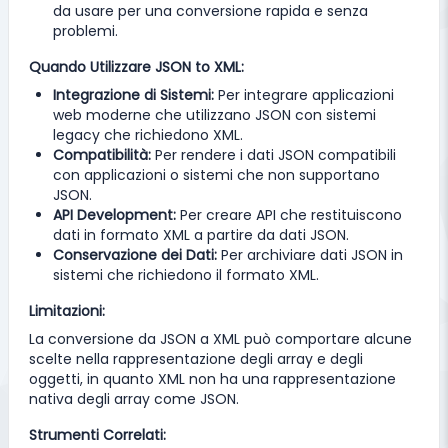
da usare per una conversione rapida e senza
problemi.
Quando Utilizzare JSON to XML:
Integrazione di Sistemi:
Per integrare applicazioni
web moderne che utilizzano JSON con sistemi
legacy che richiedono XML.
Compatibilità:
Per rendere i dati JSON compatibili
con applicazioni o sistemi che non supportano
JSON.
API Development:
Per creare API che restituiscono
dati in formato XML a partire da dati JSON.
Conservazione dei Dati:
Per archiviare dati JSON in
sistemi che richiedono il formato XML.
Limitazioni:
La conversione da JSON a XML può comportare alcune
scelte nella rappresentazione degli array e degli
oggetti, in quanto XML non ha una rappresentazione
nativa degli array come JSON.
Strumenti Correlati: