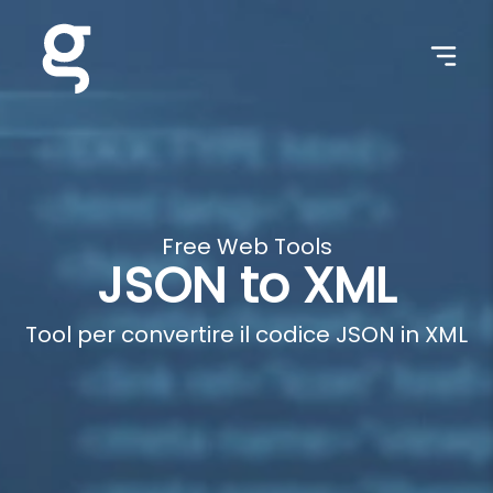
Free Web Tools
JSON to XML
Tool per convertire il codice JSON in XML