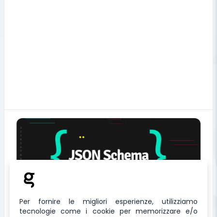
correlati
Per fornire le migliori esperienze, utilizziamo
JSON to JSON Schema
tecnologie come i cookie per memorizzare e/o