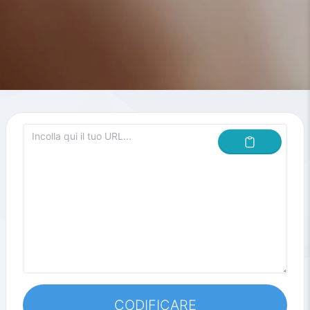
CODIFICARE