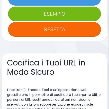
ESEMPIO
RESETTA
Codifica i Tuoi URL in
Modo Sicuro
Il nostro URL Encode Tool è un'applicazione web
gratuita che ti permette di codificare facilmente URL o
porzioni di URL, sostituendo i caratteri non sicuri o
riservati con la loro rappresentazione esadecimale